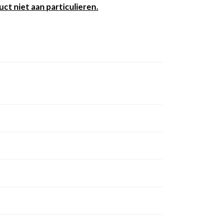
uct niet aan particulieren.