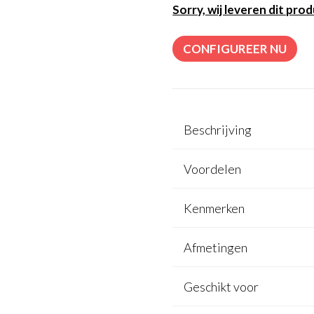
Sorry, wij leveren dit prod
CONFIGUREER NU
Beschrijving
Voordelen
Kenmerken
Afmetingen
Geschikt voor