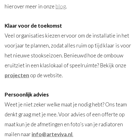
hierover meer in onze
blog
.
Klaar voor de toekomst
Veel organisaties kiezen ervoor om de installatie in het
voorjaar te plannen, zodat alles ruim op tijd klaar is voor
het nieuwe stookseizoen. Benieuwd hoe de ombouw
eruitziet in een klaslokaal of speelruimte? Bekijk onze
projecten
op de website.
Persoonlijk advies
Weet je niet zeker welke maat je nodig hebt? Ons team
denkt graag met je mee. Voor advies of een offerte op
maat kun je de afmetingen en foto’s van je radiatoren
mailen naar
info@arteviva.nl
.