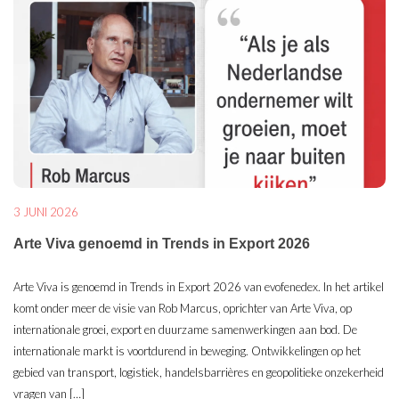
3 JUNI 2026
Arte Viva genoemd in Trends in Export 2026
Arte Viva is genoemd in Trends in Export 2026 van evofenedex. In het artikel
komt onder meer de visie van Rob Marcus, oprichter van Arte Viva, op
internationale groei, export en duurzame samenwerkingen aan bod. De
internationale markt is voortdurend in beweging. Ontwikkelingen op het
gebied van transport, logistiek, handelsbarrières en geopolitieke onzekerheid
vragen van […]