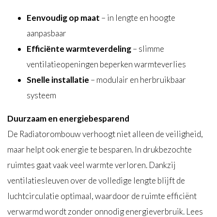
Eenvoudig op maat
– in lengte en hoogte
aanpasbaar
Efficiënte warmteverdeling
– slimme
ventilatieopeningen beperken warmteverlies
Snelle installatie
– modulair en herbruikbaar
systeem
Duurzaam en energiebesparend
De Radiatorombouw verhoogt niet alleen de veiligheid,
maar helpt ook energie te besparen. In drukbezochte
ruimtes gaat vaak veel warmte verloren. Dankzij
ventilatiesleuven over de volledige lengte blijft de
luchtcirculatie optimaal, waardoor de ruimte efficiënt
verwarmd wordt zonder onnodig energieverbruik. Lees