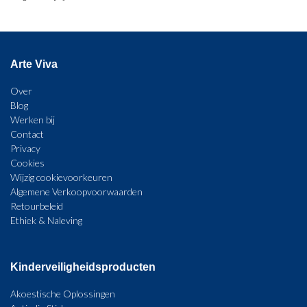
Arte Viva
Over
Blog
Werken bij
Contact
Privacy
Cookies
Wijzig cookievoorkeuren
Algemene Verkoopvoorwaarden
Retourbeleid
Ethiek & Naleving
Kinderveiligheidsproducten
Akoestische Oplossingen