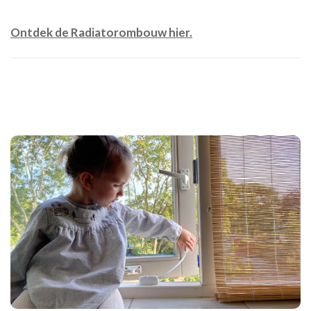
Ontdek de Radiatorombouw hier.