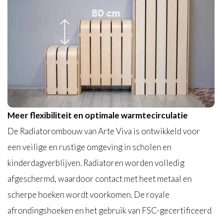
Meer flexibiliteit en optimale warmtecirculatie
De Radiatorombouw van Arte Viva is ontwikkeld voor
een veilige en rustige omgeving in scholen en
kinderdagverblijven. Radiatoren worden volledig
afgeschermd, waardoor contact met heet metaal en
scherpe hoeken wordt voorkomen. De royale
afrondingshoeken en het gebruik van FSC-gecertificeerd