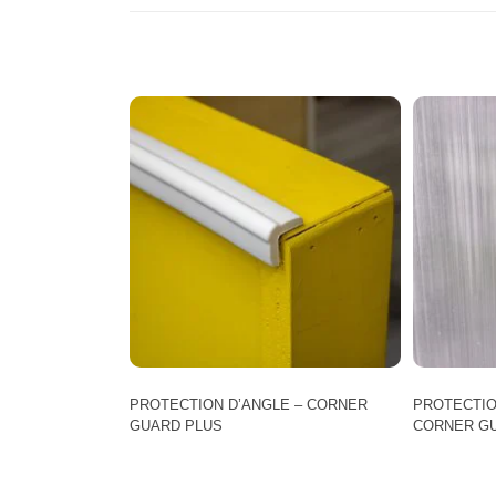
PROTECTION D’ANGLE – CORNER
PROTECTIO
GUARD PLUS
CORNER G