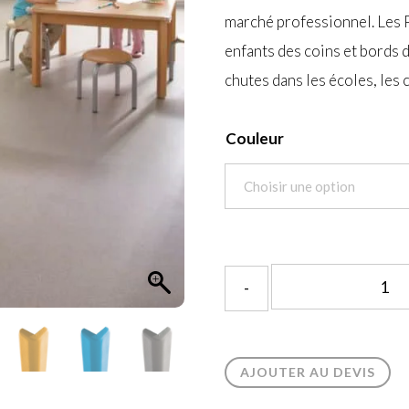
marché professionnel. Les P
enfants des coins et bords 
chutes dans les écoles, les c
Couleur
AJOUTER AU DEVIS