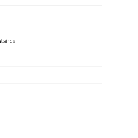
taires