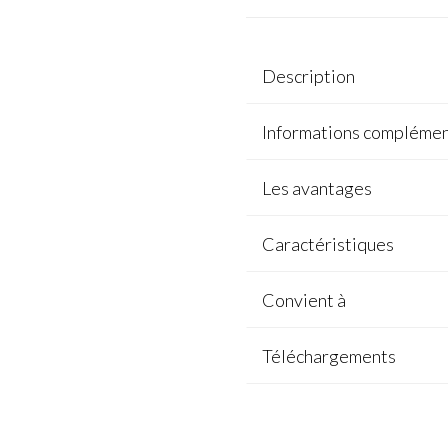
Description
Informations complémen
Les avantages
Caractéristiques
Convient à
Téléchargements