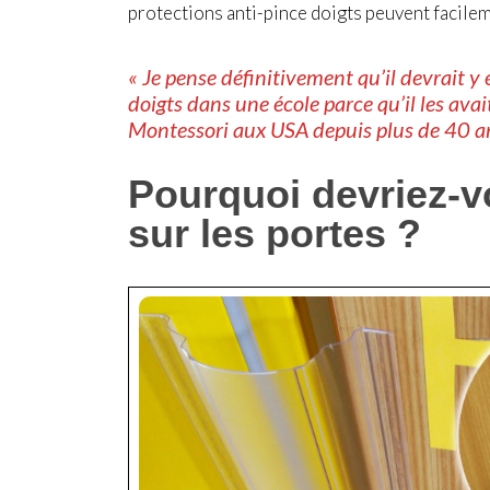
protections anti-pince doigts peuvent facile
« Je pense définitivement qu’il devrait y 
doigts dans une école parce qu’il les avai
Montessori aux USA depuis plus de 40 a
Pourquoi devriez-vo
sur les portes ?