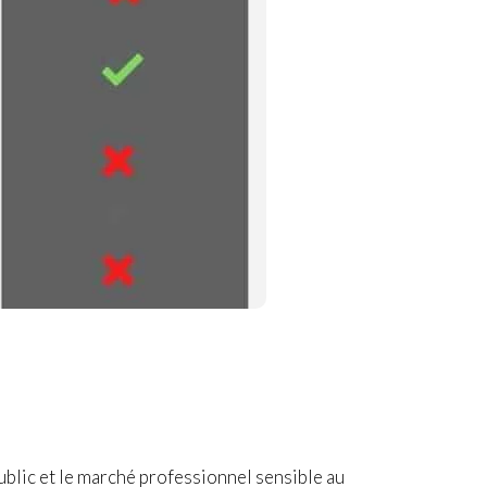
ublic et le marché professionnel sensible au