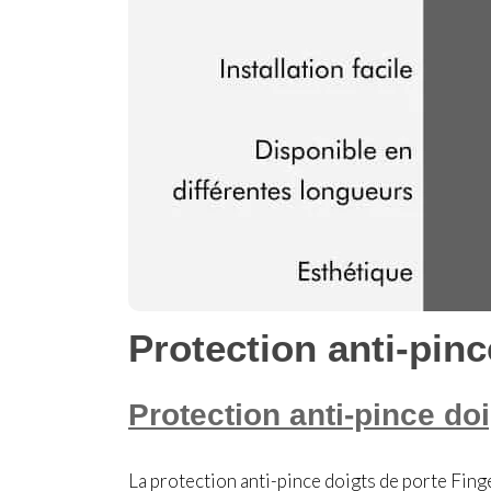
Protection anti-pinc
Protection anti-pince doi
La protection anti-pince doigts de porte Fin