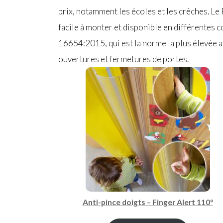
prix, notamment les écoles et les crèches. Le
facile à monter et disponible en différentes 
16654:2015, qui est la norme la plus élevée a
ouvertures et fermetures de portes.
Anti-pince doigts – Finger Alert 110°