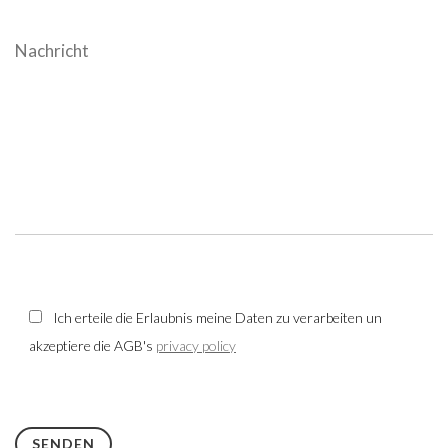
Ich erteile die Erlaubnis meine Daten zu verarbeiten un
akzeptiere die AGB's
privacy policy