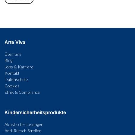
Arte Viva
Über uns
Blog
Jobs & Karriere
Kontakt
Datenschutz
Cookies
Ethik & Compliance
Kindersicherheitsprodukte
Akustische Lösungen
Anti-Rutsch Streifen