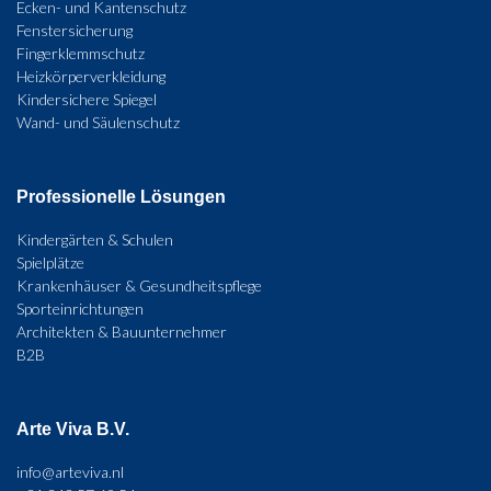
Ecken- und Kantenschutz
Fenstersicherung
Fingerklemmschutz
Heizkörperverkleidung
Kindersichere Spiegel
Wand- und Säulenschutz
Professionelle Lösungen
Kindergärten & Schulen
Spielplätze
Krankenhäuser & Gesundheitspflege
Sporteinrichtungen
Architekten & Bauunternehmer
B2B
Arte Viva B.V.
info@arteviva.nl