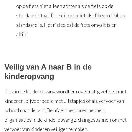
op de fiets niet alleen achter als de fiets op de
standaard staat. Doe dit ook niet als dit een dubbele
standaard is. Het risico dat de fiets omvalt is er
altijd.
Veilig van A naar B in de
kinderopvang
Ook in de kinderopvang wordt er regelmatig gefietst met
kinderen, bijvoorbeeld met uitstapjes of als vervoer van
school naar de bso. De afgelopen jaren hebben
organisaties in de kinderopvang zich ingespannen om het
vervoer van kinderen veiliger te maken.