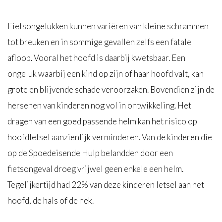
Fietsongelukken kunnen variëren van kleine schrammen
tot breuken en in sommige gevallen zelfs een fatale
afloop. Vooral het hoofd is daarbij kwetsbaar. Een
ongeluk waarbij een kind op zijn of haar hoofd valt, kan
grote en blijvende schade veroorzaken. Bovendien zijn de
hersenen van kinderen nog vol in ontwikkeling. Het
dragen van een goed passende helm kan het risico op
hoofdletsel aanzienlijk verminderen. Van de kinderen die
op de Spoedeisende Hulp belandden door een
fietsongeval droeg vrijwel geen enkele een helm.
Tegelijkertijd had 22% van deze kinderen letsel aan het
hoofd, de hals of de nek.