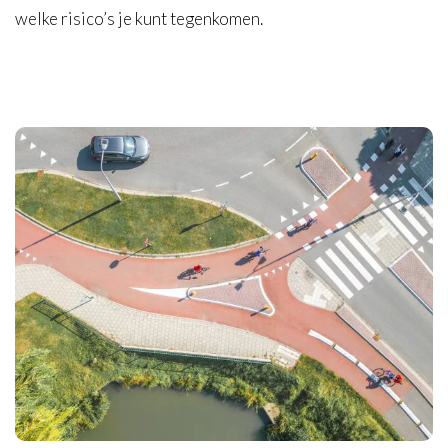
welke risico’s je kunt tegenkomen.