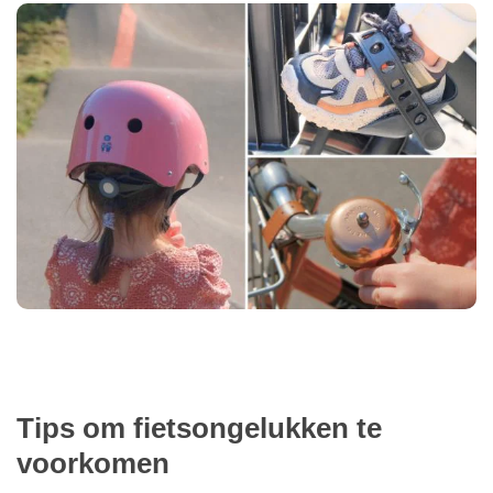
Tips om fietsongelukken te
voorkomen