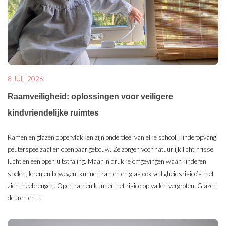
8 JULI 2026
Raamveiligheid: oplossingen voor veiligere
kindvriendelijke ruimtes
Ramen en glazen oppervlakken zijn onderdeel van elke school, kinderopvang,
peuterspeelzaal en openbaar gebouw. Ze zorgen voor natuurlijk licht, frisse
lucht en een open uitstraling. Maar in drukke omgevingen waar kinderen
spelen, leren en bewegen, kunnen ramen en glas ook veiligheidsrisico’s met
zich meebrengen. Open ramen kunnen het risico op vallen vergroten. Glazen
deuren en […]