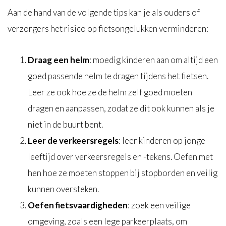
Aan de hand van de volgende tips kan je als ouders of
verzorgers het risico op fietsongelukken verminderen:
Draag een helm
: moedig kinderen aan om altijd een
goed passende helm te dragen tijdens het fietsen.
Leer ze ook hoe ze de helm zelf goed moeten
dragen en aanpassen, zodat ze dit ook kunnen als je
niet in de buurt bent.
Leer de verkeersregels
: leer kinderen op jonge
leeftijd over verkeersregels en -tekens. Oefen met
hen hoe ze moeten stoppen bij stopborden en veilig
kunnen oversteken.
Oefen fietsvaardigheden
: zoek een veilige
omgeving, zoals een lege parkeerplaats, om