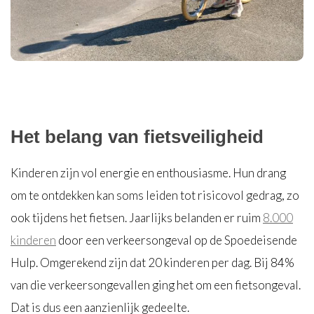
Het belang van fietsveiligheid
Kinderen zijn vol energie en enthousiasme. Hun drang
om te ontdekken kan soms leiden tot risicovol gedrag, zo
ook tijdens het fietsen. Jaarlijks belanden er ruim
8.000
kinderen
door een verkeersongeval op de Spoedeisende
Hulp. Omgerekend zijn dat 20 kinderen per dag. Bij 84%
van die verkeersongevallen ging het om een fietsongeval.
Dat is dus een aanzienlijk gedeelte.