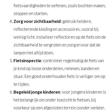
fietsvaardigheden te oefenen, zoals bochten maken,
stoppen en starten.
Zorg voor zichtbaarheid
: gebruik heldere,
reflecterende kleding en accessoires, vooral bij
weinig licht. Installeer reflectoren op de fiets om de
zichtbaarheid te vergroten en zorg ervoor dat de
lampen het altijd doen.
Fietsinspectie
: controleer regelmatig de fiets van
je kind op losse onderdelen, remmen, banden en
stuur. Een goed onderhouden fiets is veiliger om op
te rijden.
Begeleid jonge kinderen
: voor jongere kinderen is
het belangrijk om onder toezicht te fietsen, bij
voorkeur op een afgesloten terrein zonder verkeer.