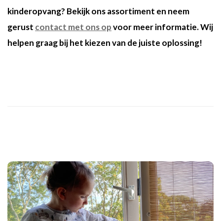
kinderopvang? Bekijk ons assortiment en neem
gerust
contact met ons op
voor meer informatie. Wij
helpen graag bij het kiezen van de juiste oplossing!