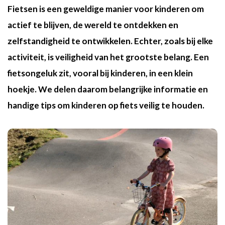
Fietsen is een geweldige manier voor kinderen om
actief te blijven, de wereld te ontdekken en
zelfstandigheid te ontwikkelen. Echter, zoals bij elke
activiteit, is veiligheid van het grootste belang. Een
fietsongeluk zit, vooral bij kinderen, in een klein
hoekje. We delen daarom belangrijke informatie en
handige tips om kinderen op fiets veilig te houden.