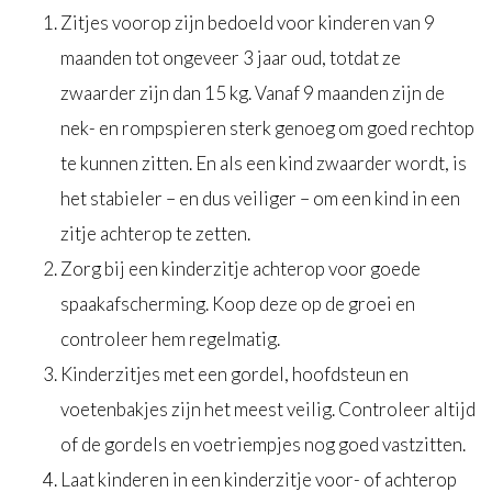
Zitjes voorop zijn bedoeld voor kinderen van 9
maanden tot ongeveer 3 jaar oud, totdat ze
zwaarder zijn dan 15 kg. Vanaf 9 maanden zijn de
nek- en rompspieren sterk genoeg om goed rechtop
te kunnen zitten. En als een kind zwaarder wordt, is
het stabieler – en dus veiliger – om een kind in een
zitje achterop te zetten.
Zorg bij een kinderzitje achterop voor goede
spaakafscherming. Koop deze op de groei en
controleer hem regelmatig.
Kinderzitjes met een gordel, hoofdsteun en
voetenbakjes zijn het meest veilig. Controleer altijd
of de gordels en voetriempjes nog goed vastzitten.
Laat kinderen in een kinderzitje voor- of achterop