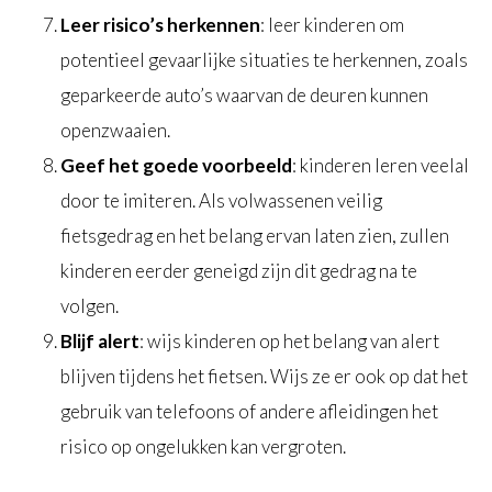
Leer risico’s herkennen
: leer kinderen om
potentieel gevaarlijke situaties te herkennen, zoals
geparkeerde auto’s waarvan de deuren kunnen
openzwaaien.
Geef het goede voorbeeld
: kinderen leren veelal
door te imiteren. Als volwassenen veilig
fietsgedrag en het belang ervan laten zien, zullen
kinderen eerder geneigd zijn dit gedrag na te
volgen.
Blijf alert
: wijs kinderen op het belang van alert
blijven tijdens het fietsen. Wijs ze er ook op dat het
gebruik van telefoons of andere afleidingen het
risico op ongelukken kan vergroten.