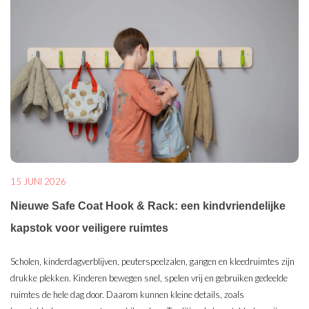
15 JUNI 2026
Nieuwe Safe Coat Hook & Rack: een kindvriendelijke
kapstok voor veiligere ruimtes
Scholen, kinderdagverblijven, peuterspeelzalen, gangen en kleedruimtes zijn
drukke plekken. Kinderen bewegen snel, spelen vrij en gebruiken gedeelde
ruimtes de hele dag door. Daarom kunnen kleine details, zoals