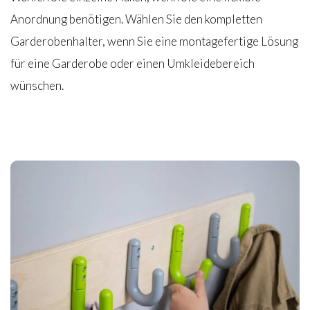
Anordnung benötigen. Wählen Sie den kompletten
Garderobenhalter, wenn Sie eine montagefertige Lösung
für eine Garderobe oder einen Umkleidebereich
wünschen.