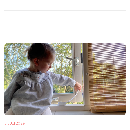
8 JULI 2026