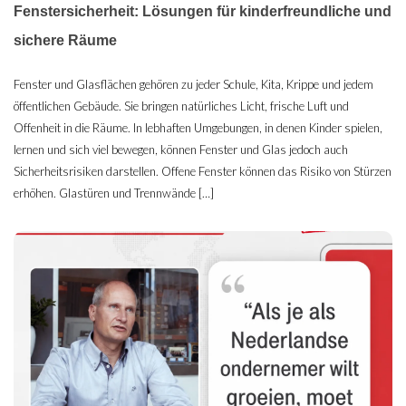
Fenstersicherheit: Lösungen für kinderfreundliche und
sichere Räume
Fenster und Glasflächen gehören zu jeder Schule, Kita, Krippe und jedem
öffentlichen Gebäude. Sie bringen natürliches Licht, frische Luft und
Offenheit in die Räume. In lebhaften Umgebungen, in denen Kinder spielen,
lernen und sich viel bewegen, können Fenster und Glas jedoch auch
Sicherheitsrisiken darstellen. Offene Fenster können das Risiko von Stürzen
erhöhen. Glastüren und Trennwände […]