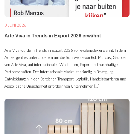
3 JUNI 2026
Arte Viva in Trends in Export 2026 erwähnt
Arte Viva wurde in Trends in Export 2026 von evofenedex erwähnt. In dem
Artikel geht es unter anderem um die Sichtweise von Rob Marcus, Gründer
von Arte Viva, auf internationales Wachstum, Export und nachhaltige
Partnerschaften. Der internationale Markt ist ständig in Bewegung.
Entwicklungen in den Bereichen Transport, Logistik, Handelsbarrieren und
geopolitische Unsicherheit erfordern von Unternehmen […]