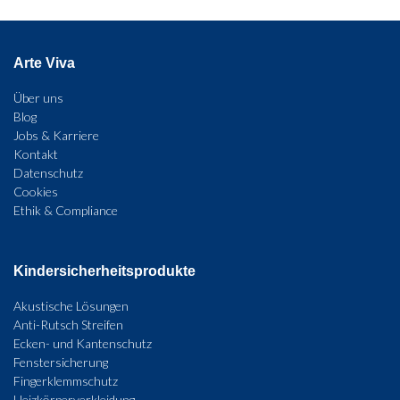
Arte Viva
Über uns
Blog
Jobs & Karriere
Kontakt
Datenschutz
Cookies
Ethik & Compliance
Kindersicherheitsprodukte
Akustische Lösungen
Anti-Rutsch Streifen
Ecken- und Kantenschutz
Fenstersicherung
Fingerklemmschutz
Heizkörperverkleidung