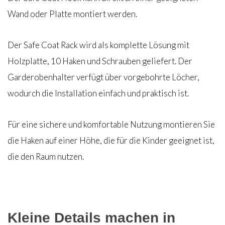
Wand oder Platte montiert werden.
Der Safe Coat Rack wird als komplette Lösung mit
Holzplatte, 10 Haken und Schrauben geliefert. Der
Garderobenhalter verfügt über vorgebohrte Löcher,
wodurch die Installation einfach und praktisch ist.
Für eine sichere und komfortable Nutzung montieren Sie
die Haken auf einer Höhe, die für die Kinder geeignet ist,
die den Raum nutzen.
Kleine Details machen in