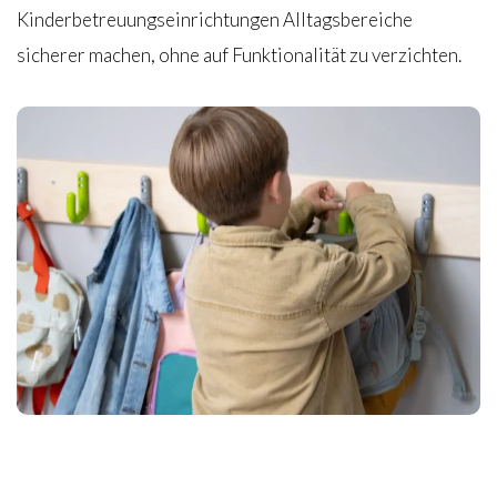
Kinderbetreuungseinrichtungen Alltagsbereiche
sicherer machen, ohne auf Funktionalität zu verzichten.