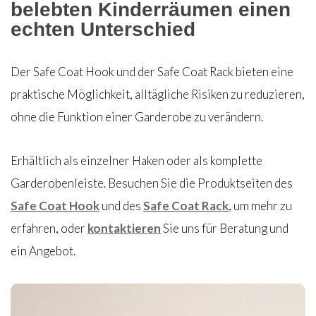
belebten Kinderräumen einen
echten Unterschied
Der Safe Coat Hook und der Safe Coat Rack bieten eine
praktische Möglichkeit, alltägliche Risiken zu reduzieren,
ohne die Funktion einer Garderobe zu verändern.
Erhältlich als einzelner Haken oder als komplette
Garderobenleiste. Besuchen Sie die Produktseiten des
Safe Coat Hook
und des
Safe Coat Rack
, um mehr zu
erfahren, oder
kontaktieren
Sie uns für Beratung und
ein Angebot.