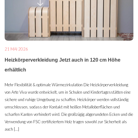
21 MAI 2026
Heizkörperverkleidung Jetzt auch in 120 cm Höhe
erhältlich
Mehr Flexibilität & optimale Wärmezirkulation Die Heizkörperverkleidung
von Arte Viva wurde entwickelt, um in Schulen und Kindertagesstätten eine
sichere und ruhige Umgebung zu schaffen. Heizkörper werden vollständig
umschlossen, sodass der Kontakt mit heißen Metalloberflächen und
scharfen Kanten verhindert wird. Die großzügig abgerundeten Ecken und die
Verwendung von FSC-zertifiziertem Holz tragen sowohl zur Sicherheit als
auch […]