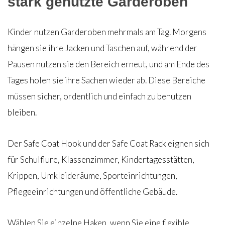
stark genutzte Garderoben
Kinder nutzen Garderoben mehrmals am Tag. Morgens
hängen sie ihre Jacken und Taschen auf, während der
Pausen nutzen sie den Bereich erneut, und am Ende des
Tages holen sie ihre Sachen wieder ab. Diese Bereiche
müssen sicher, ordentlich und einfach zu benutzen
bleiben.
Der Safe Coat Hook und der Safe Coat Rack eignen sich
für Schulflure, Klassenzimmer, Kindertagesstätten,
Krippen, Umkleideräume, Sporteinrichtungen,
Pflegeeinrichtungen und öffentliche Gebäude.
Wählen Sie einzelne Haken, wenn Sie eine flexible