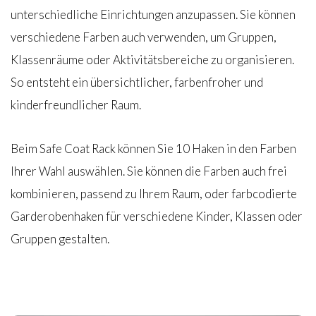
unterschiedliche Einrichtungen anzupassen. Sie können
verschiedene Farben auch verwenden, um Gruppen,
Klassenräume oder Aktivitätsbereiche zu organisieren.
So entsteht ein übersichtlicher, farbenfroher und
kinderfreundlicher Raum.
Beim Safe Coat Rack können Sie 10 Haken in den Farben
Ihrer Wahl auswählen. Sie können die Farben auch frei
kombinieren, passend zu Ihrem Raum, oder farbcodierte
Garderobenhaken für verschiedene Kinder, Klassen oder
Gruppen gestalten.