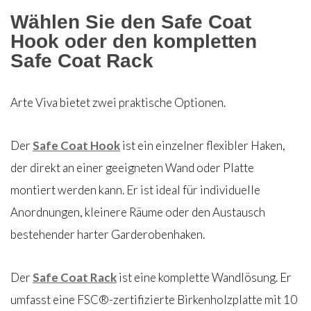
Wählen Sie den Safe Coat
Hook oder den kompletten
Safe Coat Rack
Arte Viva bietet zwei praktische Optionen.
Der
Safe Coat Hook
ist ein einzelner flexibler Haken,
der direkt an einer geeigneten Wand oder Platte
montiert werden kann. Er ist ideal für individuelle
Anordnungen, kleinere Räume oder den Austausch
bestehender harter Garderobenhaken.
Der
Safe Coat Rack
ist eine komplette Wandlösung. Er
umfasst eine FSC®-zertifizierte Birkenholzplatte mit 10