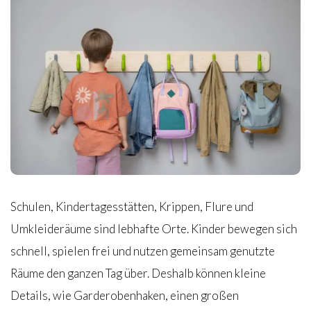
Schulen, Kindertagesstätten, Krippen, Flure und
Umkleideräume sind lebhafte Orte. Kinder bewegen sich
schnell, spielen frei und nutzen gemeinsam genutzte
Räume den ganzen Tag über. Deshalb können kleine
Details, wie Garderobenhaken, einen großen