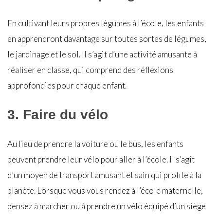
En cultivant leurs propres légumes à l’école, les enfants
en apprendront davantage sur toutes sortes de légumes,
le jardinage et le sol. Il s’agit d’une activité amusante à
réaliser en classe, qui comprend des réflexions
approfondies pour chaque enfant.
3. Faire du vélo
Au lieu de prendre la voiture ou le bus, les enfants
peuvent prendre leur vélo pour aller à l’école. Il s’agit
d’un moyen de transport amusant et sain qui profite à la
planète. Lorsque vous vous rendez à l’école maternelle,
pensez à marcher ou à prendre un vélo équipé d’un siège