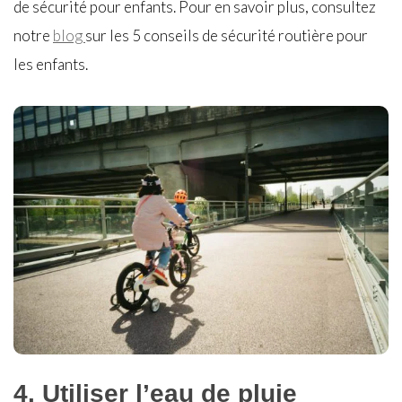
de sécurité pour enfants. Pour en savoir plus, consultez
notre
blog
sur les 5 conseils de sécurité routière pour
les enfants.
4. Utiliser l’eau de pluie