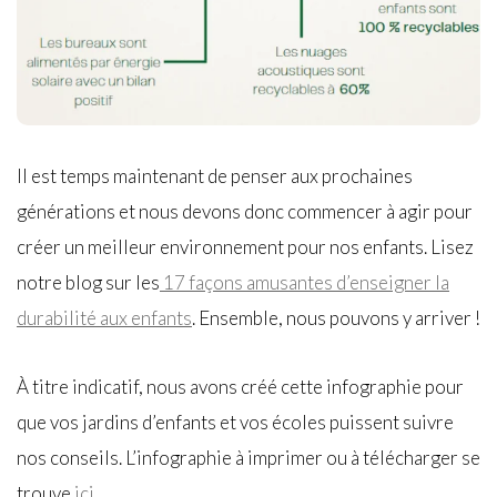
Il est temps maintenant de penser aux prochaines
générations et nous devons donc commencer à agir pour
créer un meilleur environnement pour nos enfants. Lisez
notre blog sur les
17 façons amusantes d’enseigner la
durabilité aux enfants
. Ensemble, nous pouvons y arriver !
À titre indicatif, nous avons créé cette infographie pour
que vos jardins d’enfants et vos écoles puissent suivre
nos conseils. L’infographie à imprimer ou à télécharger se
trouve
ici
.