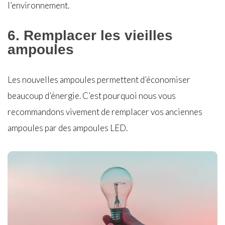
l’environnement.
6.
Remplacer les vieilles
ampoules
Les nouvelles ampoules permettent d’économiser
beaucoup d’énergie. C’est pourquoi nous vous
recommandons vivement de remplacer vos anciennes
ampoules par des ampoules LED.