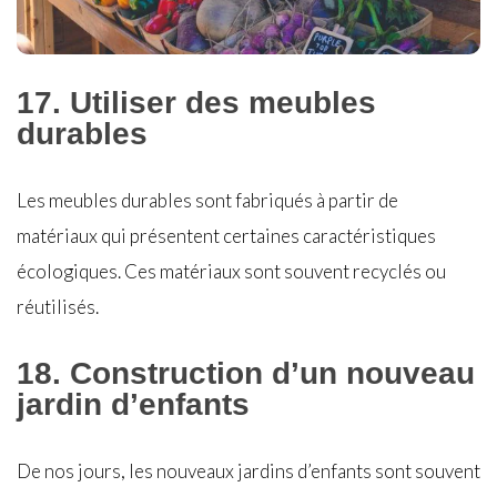
17. Utiliser des meubles
durables
Les meubles durables sont fabriqués à partir de
matériaux qui présentent certaines caractéristiques
écologiques. Ces matériaux sont souvent recyclés ou
réutilisés.
18. Construction d’un nouveau
jardin d’enfants
De nos jours, les nouveaux jardins d’enfants sont souvent