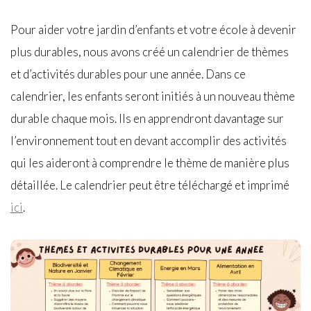
Pour aider votre jardin d’enfants et votre école à devenir
plus durables, nous avons créé un calendrier de thèmes
et d’activités durables pour une année. Dans ce
calendrier, les enfants seront initiés à un nouveau thème
durable chaque mois. Ils en apprendront davantage sur
l’environnement tout en devant accomplir des activités
qui les aideront à comprendre le thème de manière plus
détaillée. Le calendrier peut être téléchargé et imprimé
ici
.