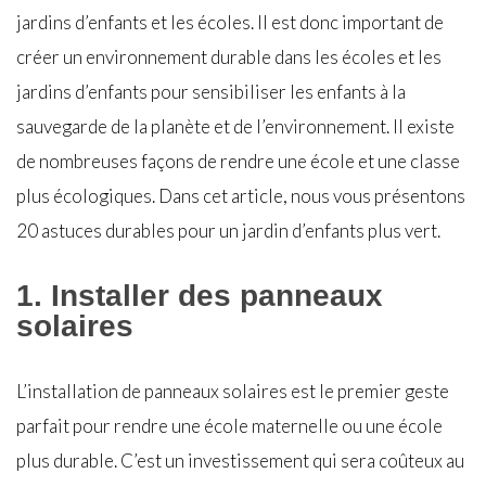
jardins d’enfants et les écoles. Il est donc important de
créer un environnement durable dans les écoles et les
jardins d’enfants pour sensibiliser les enfants à la
sauvegarde de la planète et de l’environnement. Il existe
de nombreuses façons de rendre une école et une classe
plus écologiques. Dans cet article, nous vous présentons
20 astuces durables pour un jardin d’enfants plus vert.
1. Installer des panneaux
solaires
L’installation de panneaux solaires est le premier geste
parfait pour rendre une école maternelle ou une école
plus durable. C’est un investissement qui sera coûteux au