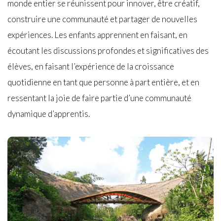
monde entier se réunissent pour innover, être créatif,
construire une communauté et partager de nouvelles
expériences. Les enfants apprennent en faisant, en
écoutant les discussions profondes et significatives des
élèves, en faisant l’expérience de la croissance
quotidienne en tant que personne à part entière, et en
ressentant la joie de faire partie d’une communauté
dynamique d’apprentis.