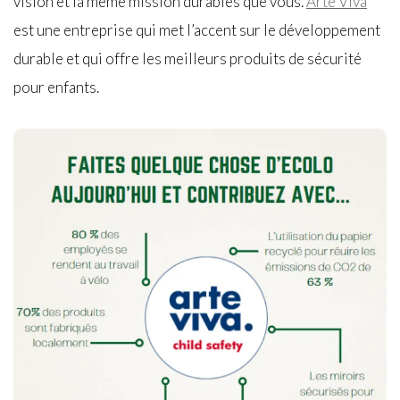
vision et la même mission durables que vous.
Arte Viva
est une entreprise qui met l’accent sur le développement
durable et qui offre les meilleurs produits de sécurité
pour enfants.