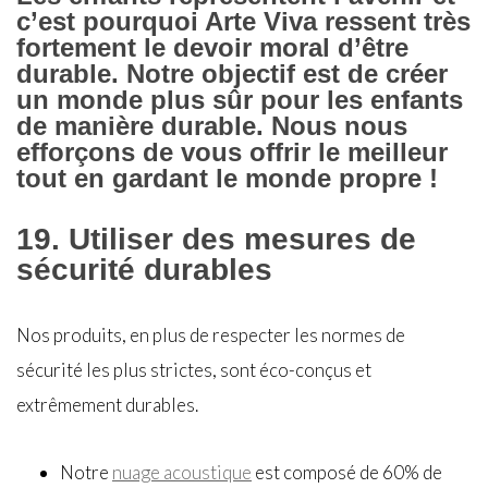
c’est pourquoi Arte Viva ressent très
fortement le devoir moral d’être
durable. Notre objectif est de créer
un monde plus sûr pour les enfants
de manière durable. Nous nous
efforçons de vous offrir le meilleur
tout en gardant le monde propre !
19.
Utiliser des mesures de
sécurité durables
Nos produits, en plus de respecter les normes de
sécurité les plus strictes, sont éco-conçus et
extrêmement durables.
Notre
nuage acoustique
est composé de 60% de